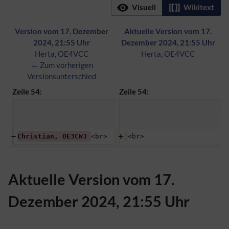
Visuell
Wikitext
Version vom 17. Dezember
Aktuelle Version vom 17.
2024, 21:55 Uhr
Dezember 2024, 21:55 Uhr
Herta, OE4VCC
Herta, OE4VCC
← Zum vorherigen
Versionsunterschied
Zeile 54:
Zeile 54:
Christian, OE3CWJ 
<br>
<br>
Aktuelle Version vom 17.
Dezember 2024, 21:55 Uhr