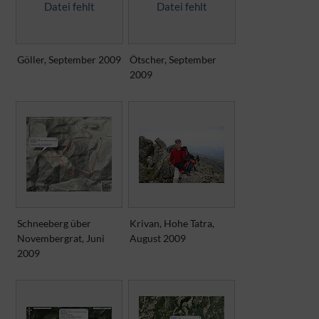
Datei fehlt
Datei fehlt
Göller, September 2009
Ötscher, September
2009
Schneeberg über
Krivan, Hohe Tatra,
Novembergrat, Juni
August 2009
2009