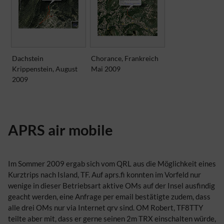
Dachstein
Chorance, Frankreich
Krippenstein, August
Mai 2009
2009
APRS air mobile
Im Sommer 2009 ergab sich vom QRL aus die Möglichkeit eines
Kurztrips nach Island, TF. Auf aprs.fi konnten im Vorfeld nur
wenige in dieser Betriebsart aktive OMs auf der Insel ausfindig
geacht werden, eine Anfrage per email bestätigte zudem, dass
alle drei OMs nur via Internet qrv sind. OM Robert, TF8TTY
teilte aber mit, dass er gerne seinen 2m TRX einschalten würde,