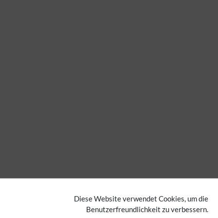
Diese Website verwendet Cookies, um die
Benutzerfreundlichkeit zu verbessern.