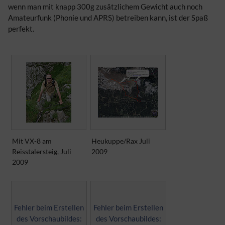
wenn man mit knapp 300g zusätzlichem Gewicht auch noch
Amateurfunk (Phonie und APRS) betreiben kann, ist der Spaß
perfekt.
Mit VX-8 am
Heukuppe/Rax Juli
Reisstalersteig, Juli
2009
2009
Fehler beim Erstellen
Fehler beim Erstellen
des Vorschaubildes:
des Vorschaubildes: