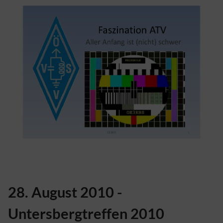
28. August 2010 -
Untersbergtreffen 2010