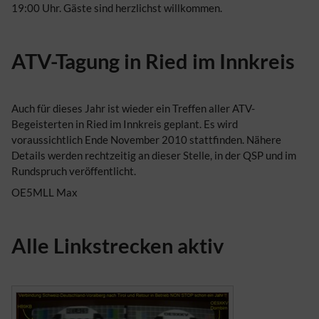
19:00 Uhr. Gäste sind herzlichst willkommen.
ATV-Tagung in Ried im Innkreis
Auch für dieses Jahr ist wieder ein Treffen aller ATV-
Begeisterten in Ried im Innkreis geplant. Es wird
voraussichtlich Ende November 2010 stattfinden. Nähere
Details werden rechtzeitig an dieser Stelle, in der QSP und im
Rundspruch veröffentlicht.
OE5MLL Max
Alle Linkstrecken aktiv