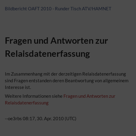
Bildbericht OAFT 2010 - Runder Tisch ATV/HAMNET
Fragen und Antworten zur
Relaisdatenerfassung
Im Zusammenhang mit der derzeitigen Relaisdatenerfassung
sind Fragen entstanden deren Beantwortung von allgemeinem
Interesse ist.
Weitere Informationen siehe
Fragen und Antworten zur
Relaisdatenerfassung
--oe3rbs 08:17, 30. Apr. 2010 (UTC)