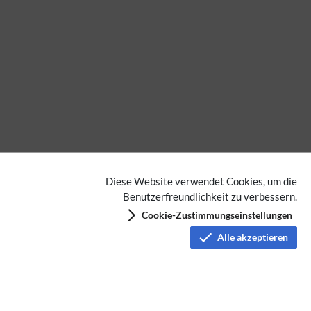
Diese Website verwendet Cookies, um die
Benutzerfreundlichkeit zu verbessern.
Cookie-Zustimmungseinstellungen
Alle akzeptieren
ATV
Datenschutz
Nutzungsbedingungen