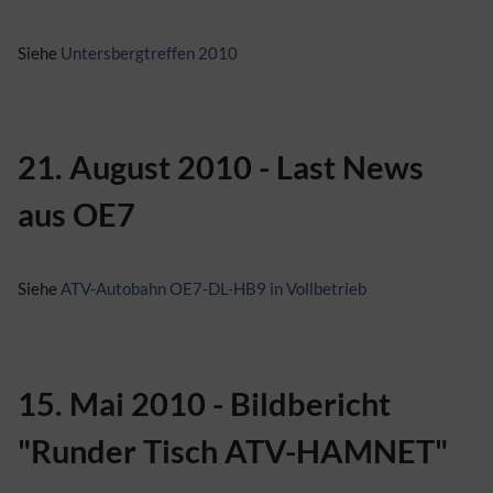
Siehe
Untersbergtreffen 2010
21. August 2010 - Last News
aus OE7
Siehe
ATV-Autobahn OE7-DL-HB9 in Vollbetrieb
15. Mai 2010 - Bildbericht
"Runder Tisch ATV-HAMNET"