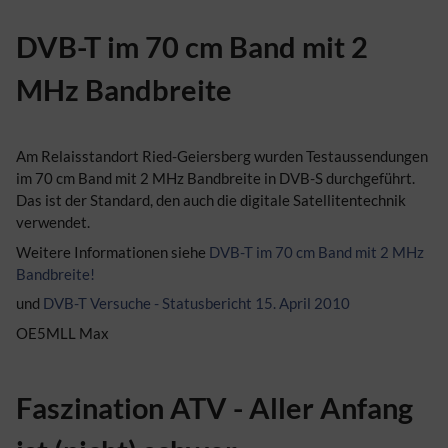
DVB-T im 70 cm Band mit 2
MHz Bandbreite
Am Relaisstandort Ried-Geiersberg wurden Testaussendungen
im 70 cm Band mit 2 MHz Bandbreite in DVB-S durchgeführt.
Das ist der Standard, den auch die digitale Satellitentechnik
verwendet.
Weitere Informationen siehe
DVB-T im 70 cm Band mit 2 MHz
Bandbreite!
und
DVB-T Versuche - Statusbericht 15. April 2010
OE5MLL Max
Faszination ATV - Aller Anfang