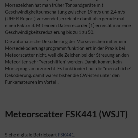
Morsezeichen hat man früher Tonbandgeräte mit
Geschwindigkeitsumschaltung zwischen 19 m/s und 2,4 m/s
(UHER Report) verwendet, erreichte damit also gerade mal
einen Faktor 8. Mit einem Datenrecorder [1] erreicht man eine
Geschwindigkeitsreduzierung bis zu 1 zu 50.
Die automatische Dekodierung der Morsezeichen mit einem
Morsedekodierungsprogramm funktioniert in der Praxis bei
Meteorscatter nicht, weil die Zeichen bei der Streuung an den
Meteoriten sehr "verschliffen" werden. Damit kommt kein
Morseprogramm zurecht. Es funktioniert nur die "menschliche"
Dekodierung. damit waren bisher die CW-isten unter den
Funkamateuren im Vorteil.
Meteorscatter FSK441 (WSJT)
Siehe digitale Betriebsart
FSK441
.