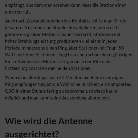
empfängt, aus dem man ersehen kann, dass die Station einen
anderen ruft.
Auch nach Zustandekommen des Kontakts sollte man für die
gesamte Prozedur eine Stunde einkalkulieren, wenn nicht
gerade ein großer Meteorschauer herrscht. Stationen mit
hoher Strahlungsleistung produzieren vielleicht in jeder
Periode mindestens einen Ping, aber Stationen mit "nur" 50
Watt und einer 9-Element-Yagi brauchen schon einen günstigen
Eintreffwinkel des Meteoriten genau in der Mitte der
Entfernung zwischen den beiden Stationen.
Wenn man allerdings nach 20 Minuten nicht einen einzigen
Ping empfangen hat, ist die Wahrscheinlichkeit, ein komplettes
QSO in einer Stunde fertig zu bekommen, sowieso kaum
möglich und man kann seine Aussendung abbrechen.
Wie wird die Antenne
ausgerichtet?