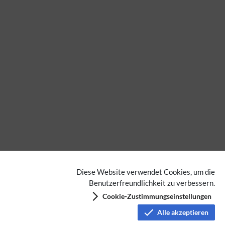
Diese Website verwendet Cookies, um die
Benutzerfreundlichkeit zu verbessern.
Cookie-Zustimmungseinstellungen
Alle akzeptieren
Meteor-Scatter