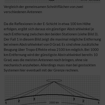
Vergleich der gemeinsamen Schnittflächen von zwei
verschiedenen Antennen
Da die Reflexionen in der E-Schicht in etwa 100 km Höhe
erfolgen, ergibt sich daraus ein günstiger Abstrahlwinkel je
nach Entfernung zwischen den beiden Stationen (siehe Bild 3).
Der Fall 1 in diesem Bild zeigt die maximal mögliche Entfernung
bei einem Abstrahlwinkel von 0 Grad. Es sind ohne zusätzliche
Beugung über Tropo-Effekte etwa 2100 km möglich. Bei 1000
km Entfernung wird der günstigste Abstrahlwinkel bereits 10
Grad, was die meisten Antennen noch bringen, ohne sie
mechanisch anzuheben. Allerdings muss man bei gestockten
Systemen hier eventuell mit der Grenze rechnen.