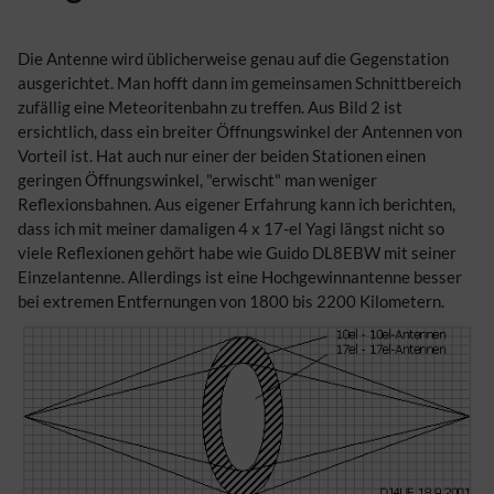
Die Antenne wird üblicherweise genau auf die Gegenstation
ausgerichtet. Man hofft dann im gemeinsamen Schnittbereich
zufällig eine Meteoritenbahn zu treffen. Aus Bild 2 ist
ersichtlich, dass ein breiter Öffnungswinkel der Antennen von
Vorteil ist. Hat auch nur einer der beiden Stationen einen
geringen Öffnungswinkel, "erwischt" man weniger
Reflexionsbahnen. Aus eigener Erfahrung kann ich berichten,
dass ich mit meiner damaligen 4 x 17-el Yagi längst nicht so
viele Reflexionen gehört habe wie Guido DL8EBW mit seiner
Einzelantenne. Allerdings ist eine Hochgewinnantenne besser
bei extremen Entfernungen von 1800 bis 2200 Kilometern.