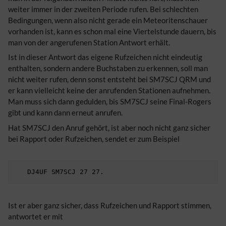
weiter immer in der zweiten Periode rufen. Bei schlechten
Bedingungen, wenn also nicht gerade ein Meteoritenschauer
vorhanden ist, kann es schon mal eine Viertelstunde dauern, bis
man von der angerufenen Station Antwort erhält.
Ist in dieser Antwort das eigene Rufzeichen nicht eindeutig
enthalten, sondern andere Buchstaben zu erkennen, soll man
nicht weiter rufen, denn sonst entsteht bei SM7SCJ QRM und
er kann vielleicht keine der anrufenden Stationen aufnehmen.
Man muss sich dann gedulden, bis SM7SCJ seine Final-Rogers
gibt und kann dann erneut anrufen.
Hat SM7SCJ den Anruf gehört, ist aber noch nicht ganz sicher
bei Rapport oder Rufzeichen, sendet er zum Beispiel
Ist er aber ganz sicher, dass Rufzeichen und Rapport stimmen,
antwortet er mit