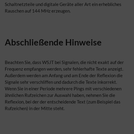
Schaltnetzteile und digitale Geräte aller Art ein erhebliches
Rauschen auf 144 MHz erzeugen.
Abschließende Hinweise
Beachten Sie, dass WSJT bei Signalen, die nicht exakt auf der
Frequenz empfangen werden, sehr fehlerhafte Texte anzeigt.
Außerdem werden am Anfang und am Ende der Reflexion die
Signale sehr verschliffen und dadurch die Texte inkorrekt.
Wenn Sie in einer Periode mehrere Pings mit verschiedenen
ähnlichen Rufzeichen zur Auswahl haben, nehmen Sie die
Reflexion, bei der der entscheidende Text (zum Beispiel das
Rufzeichen) in der Mitte steht.