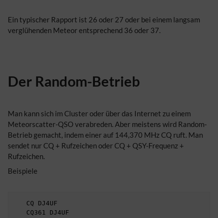
Ein typischer Rapport ist 26 oder 27 oder bei einem langsam
verglühenden Meteor entsprechend 36 oder 37.
Der Random-Betrieb
Man kann sich im Cluster oder über das Internet zu einem
Meteorscatter-QSO verabreden. Aber meistens wird Random-
Betrieb gemacht, indem einer auf 144,370 MHz CQ ruft. Man
sendet nur CQ + Rufzeichen oder CQ + QSY-Frequenz +
Rufzeichen.
Beispiele
   CQ DJ4UF
