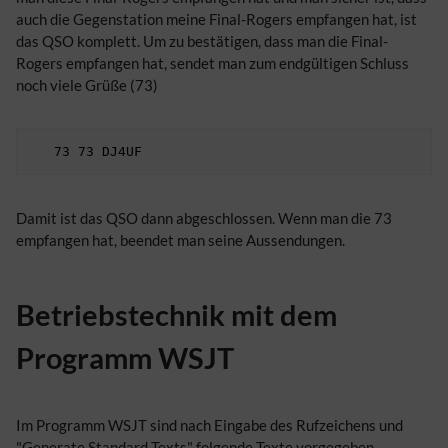
auch die Gegenstation meine Final-Rogers empfangen hat, ist
das QSO komplett. Um zu bestätigen, dass man die Final-
Rogers empfangen hat, sendet man zum endgültigen Schluss
noch viele Grüße (73)
Damit ist das QSO dann abgeschlossen. Wenn man die 73
empfangen hat, beendet man seine Aussendungen.
Betriebstechnik mit dem
Programm WSJT
Im Programm WSJT sind nach Eingabe des Rufzeichens und
"Generate Standard Texts" folgende Texte vorgegeben.