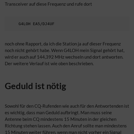
Transceiver auf diese Frequenz und rufe dort
noch ohne Rapport, da ich die Station ja auf dieser Frequenz
noch nicht gehört habe. Wenn G4LOH mein Signal gehört hat,
wird er auch auf 144,392 MHz wechseln und dort antworten.
Der weitere Verlauf ist wie oben beschrieben.
Geduld ist nötig
Sowohl für den CQ-Rufenden wie auch für den Antwortenden ist
es wichtig, dass man Geduld aufbringt. Man muss seine
Antenne beim CQ mindestens 15 Minuten in der gleichen
Richtung stehen lassen. Auch den Anruf sollte man mindestens
15 Minuten weiter führen, wenn man nicht vorher ein Signal