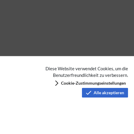
Diese Website verwendet Cookies, um die
Benutzerfreundlichkeit zu verbessern.
Cookie-Zustimmungseinstellungen
Alle akzeptieren
ATV
Datenschutz
Nutzungsbedingungen