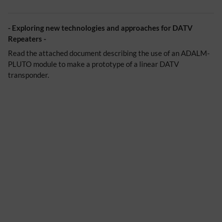
- Exploring new technologies and approaches for DATV
Repeaters -
Read the attached document describing the use of an ADALM-
PLUTO module to make a prototype of a linear DATV
transponder.