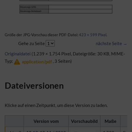
Größe der JPG-Vorschau dieser PDF-Datei:
423 × 599 Pixel
.
Gehe zu Seite
nächste Seite →
Originaldatei
(1.239 × 1.754 Pixel, Dateigröße: 30 KB, MIME-
Typ:
, 3 Seiten)
application/pdf
Dateiversionen
Klicke auf einen Zeitpunkt, um diese Version zu laden.
Version vom
Vorschaubild
Maße