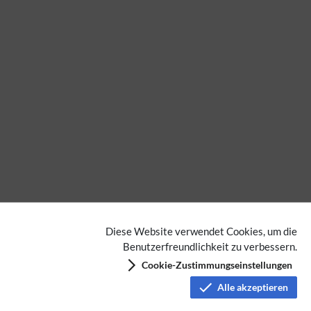
Diese Website verwendet Cookies, um die
Benutzerfreundlichkeit zu verbessern.
Cookie-Zustimmungseinstellungen
Alle akzeptieren
Keine Kategorien vergeben