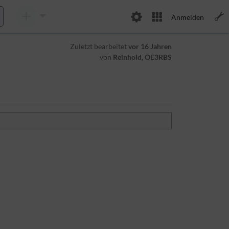
Anmelden
Zuletzt bearbeitet
vor 16 Jahren
von
Reinhold, OE3RBS