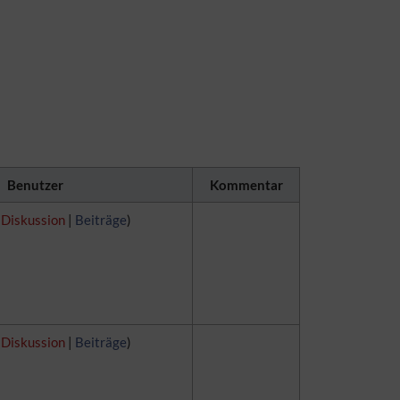
Benutzer
Kommentar
(
Diskussion
|
Beiträge
)
(
Diskussion
|
Beiträge
)