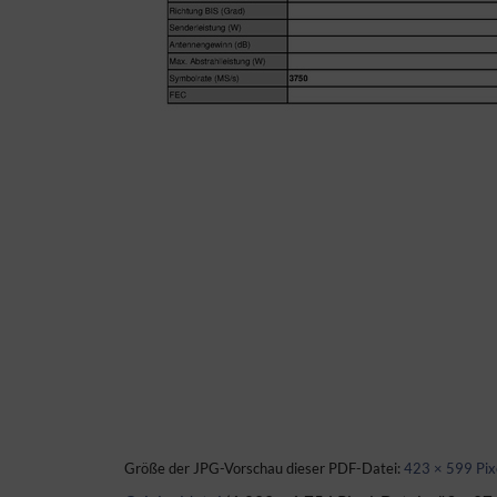
Größe der JPG-Vorschau dieser PDF-Datei:
423 × 599 Pix