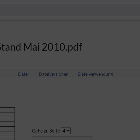
tand Mai 2010.pdf
Datei
Dateiversionen
Dateiverwendung
Gehe zu Seite