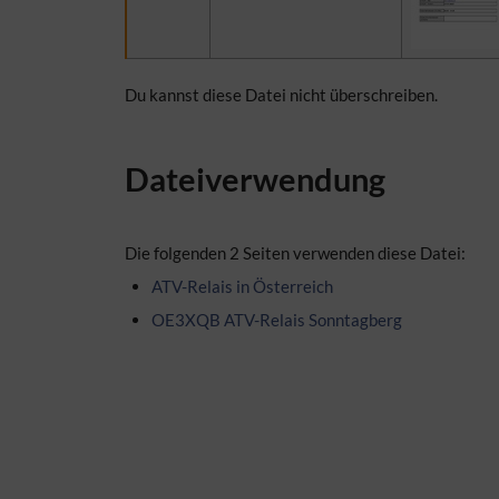
Du kannst diese Datei nicht überschreiben.
Dateiverwendung
Die folgenden 2 Seiten verwenden diese Datei:
ATV-Relais in Österreich
OE3XQB ATV-Relais Sonntagberg