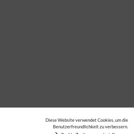
Diese Website verwendet Cookies, um die
Benutzerfreundlichkeit zu verbessern.