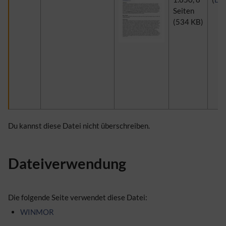
Seiten
(534 KB)
Du kannst diese Datei nicht überschreiben.
Dateiverwendung
Die folgende Seite verwendet diese Datei:
WINMOR