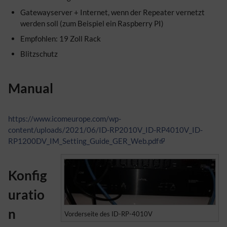
Gatewayserver + Internet, wenn der Repeater vernetzt
werden soll (zum Beispiel ein Raspberry PI)
Empfohlen: 19 Zoll Rack
Blitzschutz
Manual
https://www.icomeurope.com/wp-
content/uploads/2021/06/ID-RP2010V_ID-RP4010V_ID-
RP1200DV_IM_Setting_Guide_GER_Web.pdf
Konfig
uratio
n
Vorderseite des ID-RP-4010V