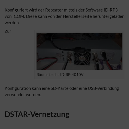
Konfiguriert wird der Repeater mittels der Software ID-RP3
von ICOM. Diese kann von der Herstellerseite heruntergeladen
werden.
Zur
Rückseite des ID-RP-4010V
Konfiguration kann eine SD-Karte oder eine USB-Verbindung
verwendet werden.
DSTAR-Vernetzung