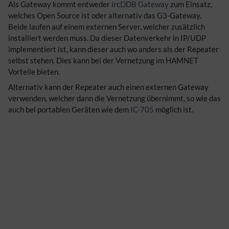
Als Gateway kommt entweder
ircDDB Gateway
zum Einsatz,
welches Open Source ist oder alternativ das G3-Gateway.
Beide laufen auf einem externen Server, welcher zusätzlich
installiert werden muss. Da dieser Datenverkehr in IP/UDP
implementiert ist, kann dieser auch wo anders als der Repeater
selbst stehen. Dies kann bei der Vernetzung im HAMNET
Vorteile bieten.
Alternativ kann der Repeater auch einen externen Gateway
verwenden, welcher dann die Vernetzung übernimmt, so wie das
auch bei portablen Geräten wie dem
IC-705
möglich ist.