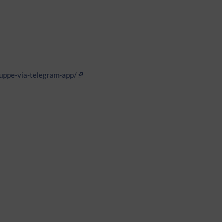
ruppe-via-telegram-app/