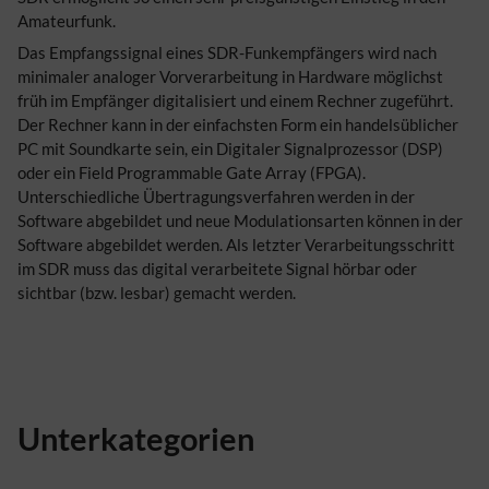
Amateurfunk.
Das Empfangssignal eines SDR-Funkempfängers wird nach
minimaler analoger Vorverarbeitung in Hardware möglichst
früh im Empfänger digitalisiert und einem Rechner zugeführt.
Der Rechner kann in der einfachsten Form ein handelsüblicher
PC mit Soundkarte sein, ein Digitaler Signalprozessor (DSP)
oder ein Field Programmable Gate Array (FPGA).
Unterschiedliche Übertragungsverfahren werden in der
Software abgebildet und neue Modulationsarten können in der
Software abgebildet werden. Als letzter Verarbeitungsschritt
im SDR muss das digital verarbeitete Signal hörbar oder
sichtbar (bzw. lesbar) gemacht werden.
Unterkategorien