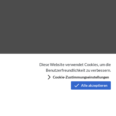
Diese Website verwendet Cookies, um die
Benutzerfreundlichkeit zu verbessern.
Cookie-Zustimmungseinstellungen
Alle akzeptieren
Keine Kategorien vergeben
Datenschutz
Nutzungsbedingungen