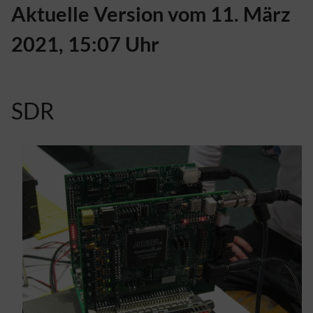
Aktuelle Version vom 11. März
2021, 15:07 Uhr
SDR