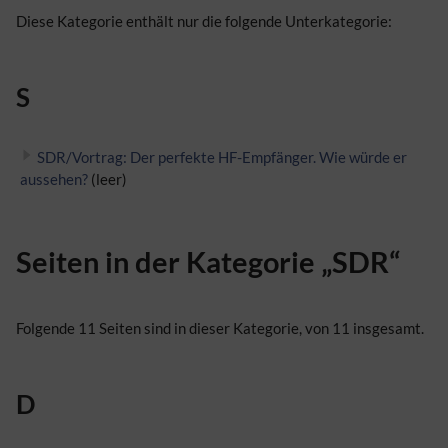
Diese Kategorie enthält nur die folgende Unterkategorie:
S
SDR/Vortrag: Der perfekte HF-Empfänger. Wie würde er
aussehen?
(leer)
Seiten in der Kategorie „SDR“
Folgende 11 Seiten sind in dieser Kategorie, von 11 insgesamt.
D