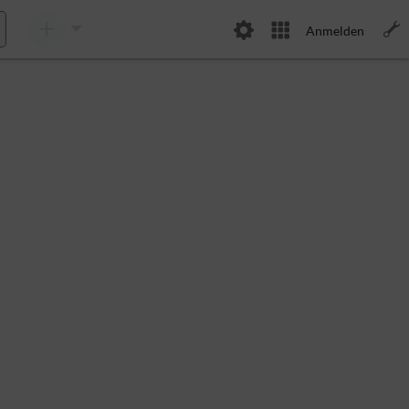
Anmelden