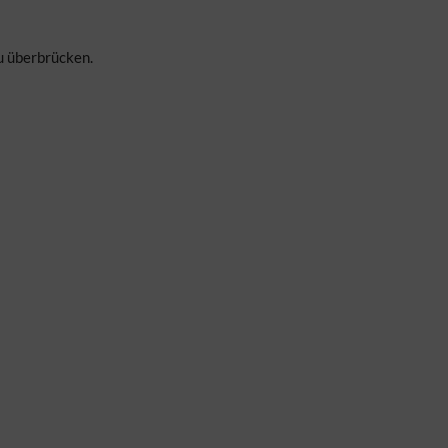
u überbrücken.