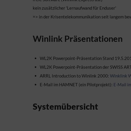
kein zusätzlicher 'Lernaufwand für Enduser'
=> in der Krisentelekommunikation seit langem bew
Winlink Präsentationen
WL2K Powerpoint-Präsentation Stand 19.5.20
WL2K Powerpoint-Präsentation der SWISS AR
ARRL Introduction to Winlink 2000:
Winklink 
E-Mail im HAMNET (ein Pilotprojekt):
E-Mail 
Systemübersicht