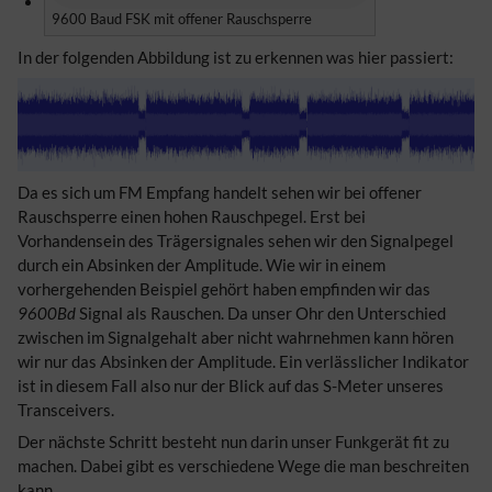
9600 Baud FSK mit offener Rauschsperre
In der folgenden Abbildung ist zu erkennen was hier passiert:
Da es sich um FM Empfang handelt sehen wir bei offener
Rauschsperre einen hohen Rauschpegel. Erst bei
Vorhandensein des Trägersignales sehen wir den Signalpegel
durch ein Absinken der Amplitude. Wie wir in einem
vorhergehenden Beispiel gehört haben empfinden wir das
9600Bd
Signal als Rauschen. Da unser Ohr den Unterschied
zwischen im Signalgehalt aber nicht wahrnehmen kann hören
wir nur das Absinken der Amplitude. Ein verlässlicher Indikator
ist in diesem Fall also nur der Blick auf das S-Meter unseres
Transceivers.
Der nächste Schritt besteht nun darin unser Funkgerät fit zu
machen. Dabei gibt es verschiedene Wege die man beschreiten
kann.