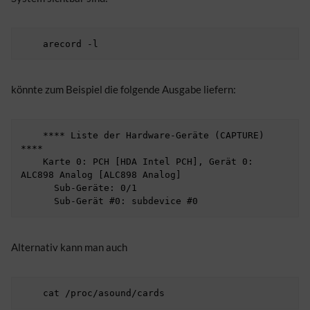
könnte zum Beispiel die folgende Ausgabe liefern:
    **** Liste der Hardware-Geräte (CAPTURE) 
****

    Karte 0: PCH [HDA Intel PCH], Gerät 0: 
ALC898 Analog [ALC898 Analog]

      Sub-Geräte: 0/1

Alternativ kann man auch