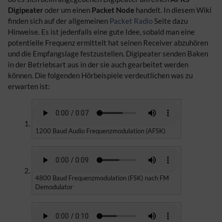
Digipeater
oder um einen
Packet Node
handelt. In diesem Wiki
finden sich auf der allgemeinen
Packet Radio
Seite dazu
Hinweise. Es ist jedenfalls eine gute Idee, sobald man eine
potentielle Frequenz ermittelt hat seinen Receiver abzuhören
und die Empfangslage festzustellen. Digipeater senden Baken
in der Betriebsart aus in der sie auch gearbeitet werden
können. Die folgenden Hörbeispiele verdeutlichen was zu
erwarten ist:
1200 Baud Audio Frequenzmodulation (AFSK)
4800 Baud Frequenzmodulation (FSK) nach FM
Demodulator