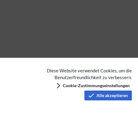
Diese Website verwendet Cookies, um die
Benutzerfreundlichkeit zu verbessern.
Cookie-Zustimmungseinstellungen
Alle akzeptieren
Keine Kategorien vergeben
Datenschutz
Nutzungsbedingungen