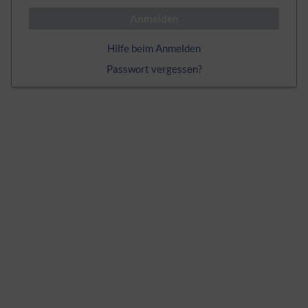
Anmelden
Hilfe beim Anmelden
Passwort vergessen?