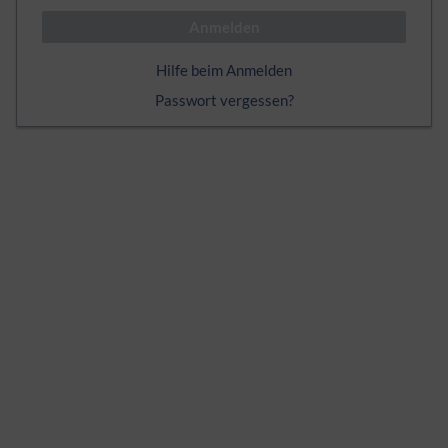
Anmelden
Hilfe beim Anmelden
Passwort vergessen?