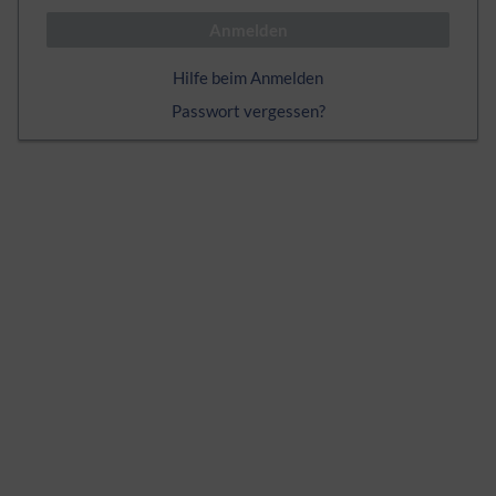
Anmelden
Hilfe beim Anmelden
Passwort vergessen?