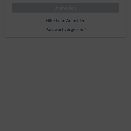
Anmelden
Hilfe beim Anmelden
Passwort vergessen?