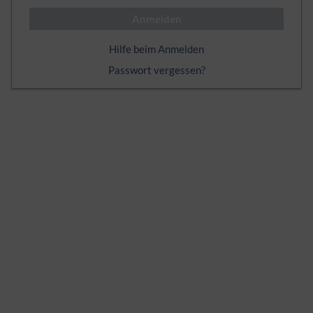
Anmelden
Hilfe beim Anmelden
Passwort vergessen?