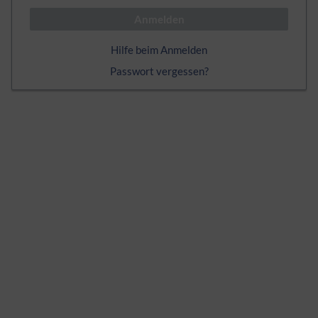
Anmelden
Hilfe beim Anmelden
Passwort vergessen?