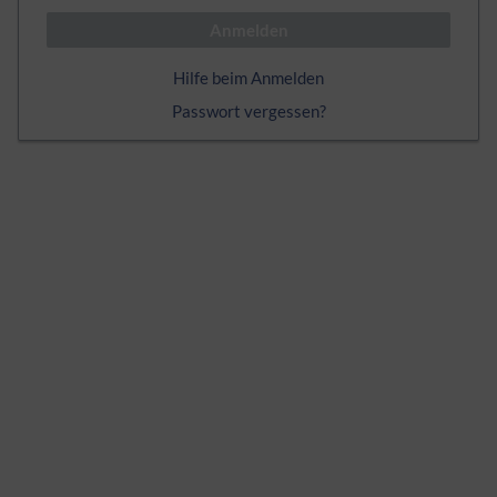
Anmelden
Hilfe beim Anmelden
Passwort vergessen?