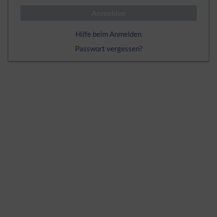
Anmelden
Hilfe beim Anmelden
Passwort vergessen?