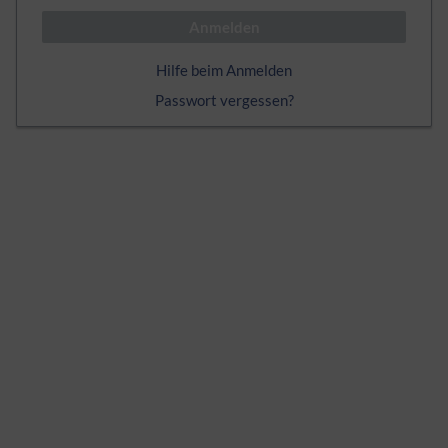
Anmelden
Hilfe beim Anmelden
Passwort vergessen?