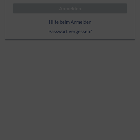
Anmelden
Hilfe beim Anmelden
Passwort vergessen?