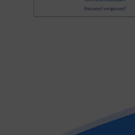
Passwort vergessen?