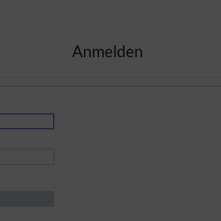
Anmelden