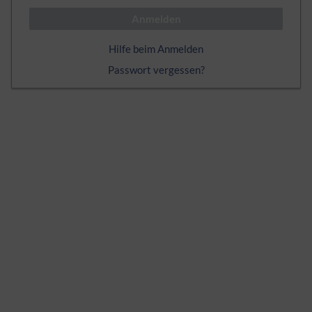
Anmelden
Hilfe beim Anmelden
Passwort vergessen?