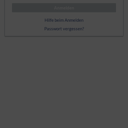
Anmelden
Hilfe beim Anmelden
Passwort vergessen?