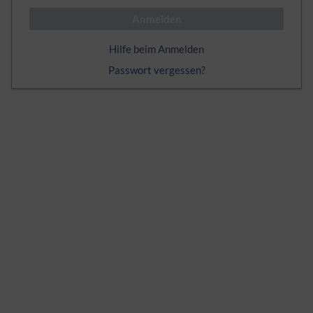
Anmelden
Hilfe beim Anmelden
Passwort vergessen?