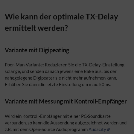
Wie kann der optimale TX-Delay
ermittelt werden?
Variante mit Digipeating
Poor-Man-Variante: Reduzieren Sie die TX-Delay-Einstellung
solange, und senden danach jeweils eine Bake aus, bis der
nahegelegene Digipeater sie nicht mehr aufnehmen kann.
Erhöhen Sie dann die letzte Einstellung um max. 50ms.
Variante mit Messung mit Kontroll-Empfänger
Wird ein Kontroll-Empfänger mit einer PC-Soundkarte
verbunden, so kann die Aussendung aufgezeichnet werden und
z.B. mit dem Open-Source Audioprogramm
Audacity