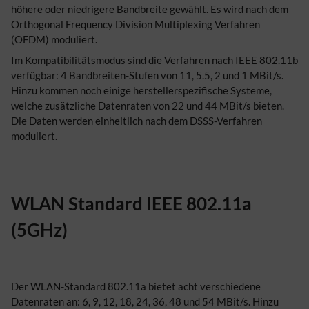
höhere oder niedrigere Bandbreite gewählt. Es wird nach dem
Orthogonal Frequency Division Multiplexing Verfahren
(OFDM) moduliert.
Im Kompatibilitätsmodus sind die Verfahren nach IEEE 802.11b
verfügbar: 4 Bandbreiten-Stufen von 11, 5.5, 2 und 1 MBit/s.
Hinzu kommen noch einige herstellerspezifische Systeme,
welche zusätzliche Datenraten von 22 und 44 MBit/s bieten.
Die Daten werden einheitlich nach dem DSSS-Verfahren
moduliert.
WLAN Standard IEEE 802.11a
(5GHz)
Der WLAN-Standard 802.11a bietet acht verschiedene
Datenraten an: 6, 9, 12, 18, 24, 36, 48 und 54 MBit/s. Hinzu