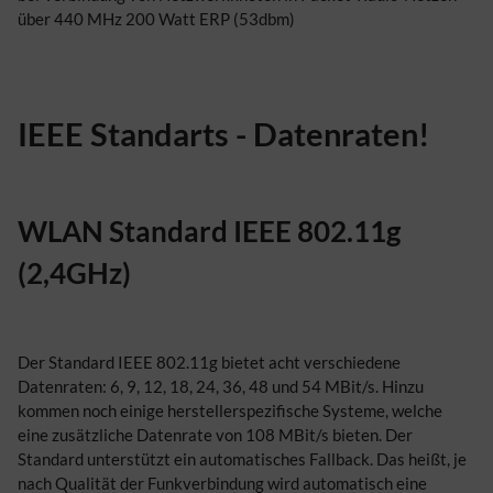
über 440 MHz 200 Watt ERP (53dbm)
IEEE Standarts - Datenraten!
WLAN Standard IEEE 802.11g
(2,4GHz)
Der Standard IEEE 802.11g bietet acht verschiedene
Datenraten: 6, 9, 12, 18, 24, 36, 48 und 54 MBit/s. Hinzu
kommen noch einige herstellerspezifische Systeme, welche
eine zusätzliche Datenrate von 108 MBit/s bieten. Der
Standard unterstützt ein automatisches Fallback. Das heißt, je
nach Qualität der Funkverbindung wird automatisch eine