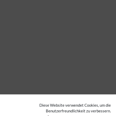
Diese Website verwendet Cookies, um die
Benutzerfreundlichkeit zu verbessern.