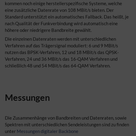
kommen noch einige herstellerspezifische Systeme, welche
eine zusätzliche Datenrate von 108 MBit/s bieten. Der
Standard unterstützt ein automatisches Fallback. Das heißt, je
nach Qualität der Funkverbindung wird automatisch eine
höhere oder niedrigere Bandbreite gewählt.
Die einzelnen Datenraten werden mit unterschiedlichen
Verfahren auf das Trägersignal moduliert: 6 und 9 MBit/s
nutzen das BPSK-Verfahren, 12 und 18 MBit/s das QPSK-
Verfahren, 24 und 36 MBit/s das 16-QAM Verfahren und
schließlich 48 und 54 MBit/s das 64-QAM Verfahren.
Messungen
Die Zusammenhänge von Bandbreiten und Datenraten, sowie
Spektren mit unterschiedlichen Sendeleistungen sind zu finden
unter
Messungen digitaler Backbone