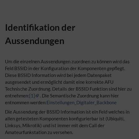
Identifikation der
Aussendungen
Um die einzelnen Aussendungen zuordnen zu können wird das
Feld BSSID in der Konfiguration der Komponenten gepflegt.
Diese BSSID Information wird bei jedem Datenpaket
ausgesendet und ermöglicht damit eine korrekte AFU
Technische Zuordnung. Details der BSSID Funktion sind hier zu
entnehmen:
[1]
. Die Semantische Zuordnung kann hier
entnommen werden:
Einstellungen_Digitaler_Backbone
Die Aussendung der BSSID Information ist ein Feld welches in
allen getesteten Komponenten konfigurierbar ist (Ubiquiti,
Linksys, Mikrotik) und ist immer mit dem Call der
Amateurfunkstation zu versehen.