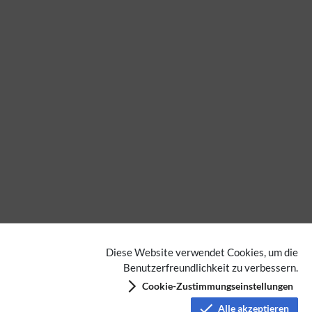
Diese Website verwendet Cookies, um die
Benutzerfreundlichkeit zu verbessern.
Cookie-Zustimmungseinstellungen
Alle akzeptieren