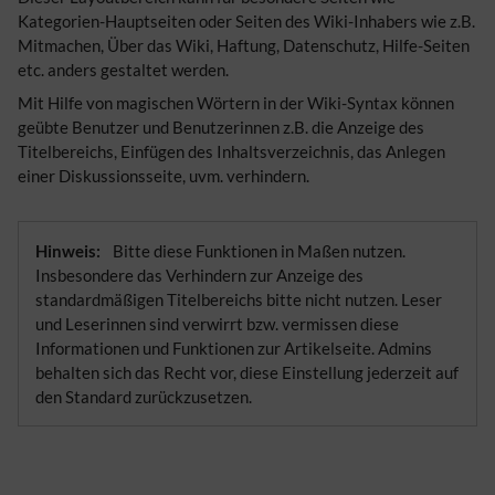
Kategorien-Hauptseiten oder Seiten des Wiki-Inhabers wie z.B.
Mitmachen, Über das Wiki, Haftung, Datenschutz, Hilfe-Seiten
etc. anders gestaltet werden.
Mit Hilfe von magischen Wörtern in der Wiki-Syntax können
geübte Benutzer und Benutzerinnen z.B. die Anzeige des
Titelbereichs, Einfügen des Inhaltsverzeichnis, das Anlegen
einer Diskussionsseite, uvm. verhindern.
Hinweis:
Bitte diese Funktionen in Maßen nutzen.
Insbesondere das Verhindern zur Anzeige des
standardmäßigen Titelbereichs bitte nicht nutzen. Leser
und Leserinnen sind verwirrt bzw. vermissen diese
Informationen und Funktionen zur Artikelseite. Admins
behalten sich das Recht vor, diese Einstellung jederzeit auf
den Standard zurückzusetzen.