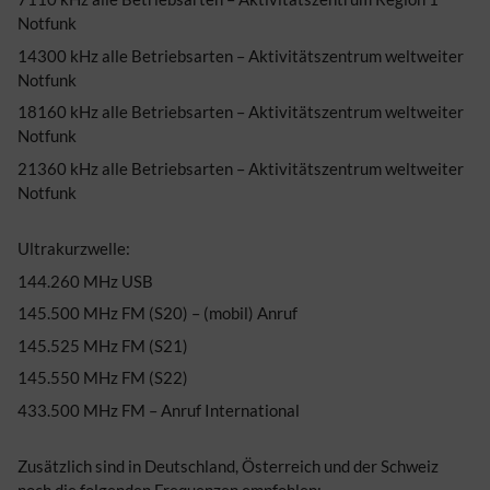
Notfunk
14300 kHz alle Betriebsarten – Aktivitätszentrum weltweiter
Notfunk
18160 kHz alle Betriebsarten – Aktivitätszentrum weltweiter
Notfunk
21360 kHz alle Betriebsarten – Aktivitätszentrum weltweiter
Notfunk
Ultrakurzwelle:
144.260 MHz USB
145.500 MHz FM (S20) – (mobil) Anruf
145.525 MHz FM (S21)
145.550 MHz FM (S22)
433.500 MHz FM – Anruf International
Zusätzlich sind in Deutschland, Österreich und der Schweiz