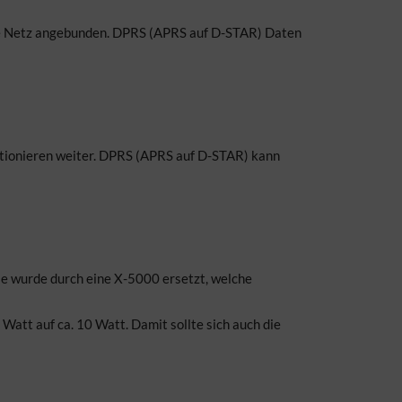
le Netz angebunden. DPRS (APRS auf D-STAR) Daten
ktionieren weiter. DPRS (APRS auf D-STAR) kann
se wurde durch eine X-5000 ersetzt, welche
Watt auf ca. 10 Watt. Damit sollte sich auch die