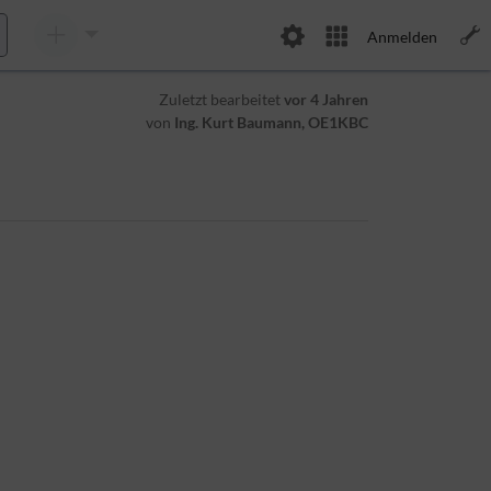
Anmelden
Zuletzt bearbeitet
vor 4 Jahren
von
Ing. Kurt Baumann, OE1KBC