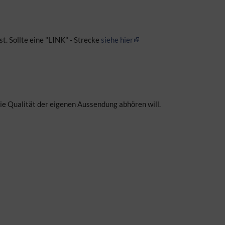
. Sollte eine "LINK" - Strecke
siehe hier
ie Qualität der eigenen Aussendung abhören will.