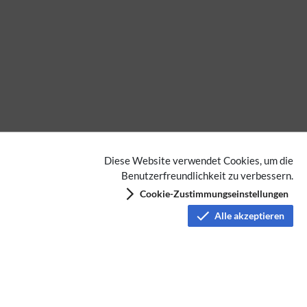
Diese Website verwendet Cookies, um die
Benutzerfreundlichkeit zu verbessern.
Cookie-Zustimmungseinstellungen
Alle akzeptieren
ATV
Datenschutz
Nutzungsbedingungen