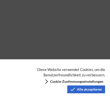
Diese Website verwendet Cookies, um die
Benutzerfreundlichkeit zu verbessern.
Cookie-Zustimmungseinstellungen
Alle akzeptieren
Satellitenfunk
Datenschutz