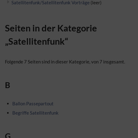
Satellitenfunk/Satellitenfunk Vorträge
(leer)
Seiten in der Kategorie
„Satellitenfunk“
Folgende 7 Seiten sind in dieser Kategorie, von 7 insgesamt.
B
Ballon Passepartout
Begriffe Satellitenfunk
G