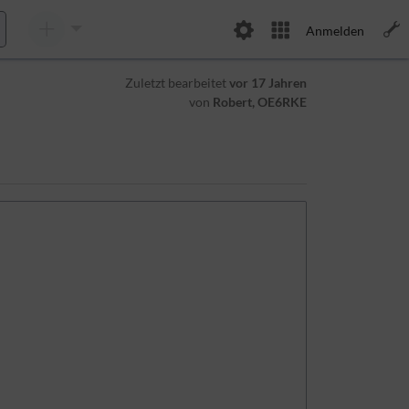
Anmelden
Zuletzt bearbeitet
vor 17 Jahren
von
Robert, OE6RKE