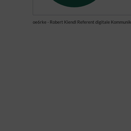
oe6rke - Robert Kiendl Referent digitale Kommuni