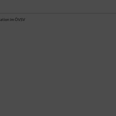
kation im ÖVSV