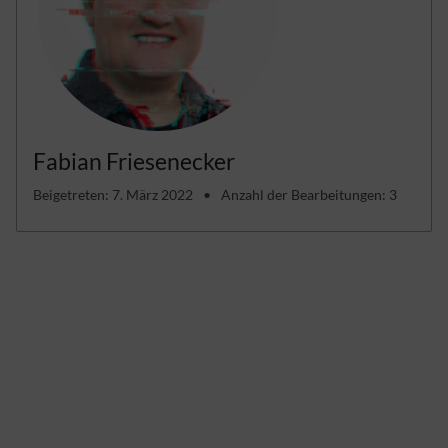
Fabian Friesenecker
Beigetreten: 7. März 2022
Anzahl der Bearbeitungen: 3