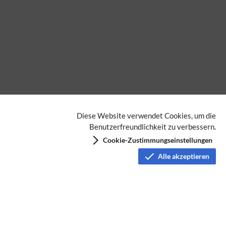
Diese Website verwendet Cookies, um die
Benutzerfreundlichkeit zu verbessern.
Cookie-Zustimmungseinstellungen
Alle akzeptieren
Keine Kategorien vergeben
Datenschutz
Nutzungsbedingungen