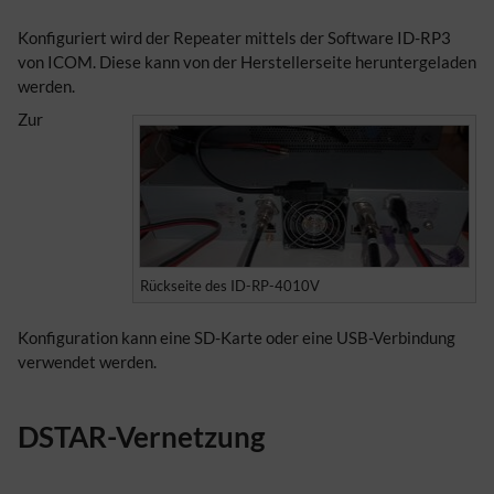
Konfiguriert wird der Repeater mittels der Software ID-RP3
von ICOM. Diese kann von der Herstellerseite heruntergeladen
werden.
Zur
Rückseite des ID-RP-4010V
Konfiguration kann eine SD-Karte oder eine USB-Verbindung
verwendet werden.
DSTAR-Vernetzung