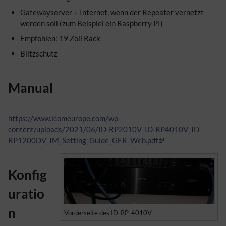
Gatewayserver + Internet, wenn der Repeater vernetzt
werden soll (zum Beispiel ein Raspberry PI)
Empfohlen: 19 Zoll Rack
Blitzschutz
Manual
https://www.icomeurope.com/wp-
content/uploads/2021/06/ID-RP2010V_ID-RP4010V_ID-
RP1200DV_IM_Setting_Guide_GER_Web.pdf
Konfig
uratio
n
Vorderseite des ID-RP-4010V