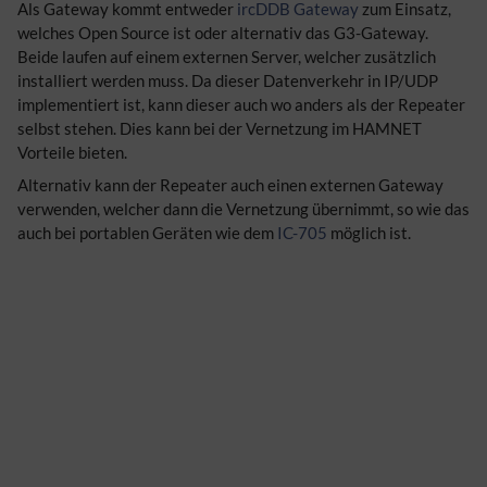
Als Gateway kommt entweder
ircDDB Gateway
zum Einsatz,
welches Open Source ist oder alternativ das G3-Gateway.
Beide laufen auf einem externen Server, welcher zusätzlich
installiert werden muss. Da dieser Datenverkehr in IP/UDP
implementiert ist, kann dieser auch wo anders als der Repeater
selbst stehen. Dies kann bei der Vernetzung im HAMNET
Vorteile bieten.
Alternativ kann der Repeater auch einen externen Gateway
verwenden, welcher dann die Vernetzung übernimmt, so wie das
auch bei portablen Geräten wie dem
IC-705
möglich ist.