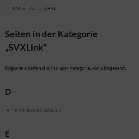
SVXLink Austria
(9 S)
Seiten in der Kategorie
„SVXLink“
Folgende 6 Seiten sind in dieser Kategorie, von 6 insgesamt.
D
DTMF Töne für SVXLink
E