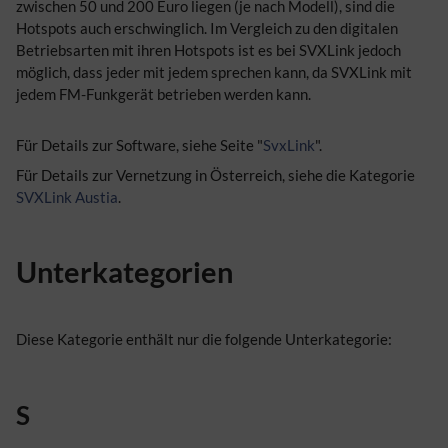
zwischen 50 und 200 Euro liegen (je nach Modell), sind die
Hotspots auch erschwinglich. Im Vergleich zu den digitalen
Betriebsarten mit ihren Hotspots ist es bei SVXLink jedoch
möglich, dass jeder mit jedem sprechen kann, da SVXLink mit
jedem FM-Funkgerät betrieben werden kann.
Für Details zur Software, siehe Seite "
SvxLink
".
Für Details zur Vernetzung in Österreich, siehe die Kategorie
SVXLink Austia
.
Unterkategorien
Diese Kategorie enthält nur die folgende Unterkategorie:
S