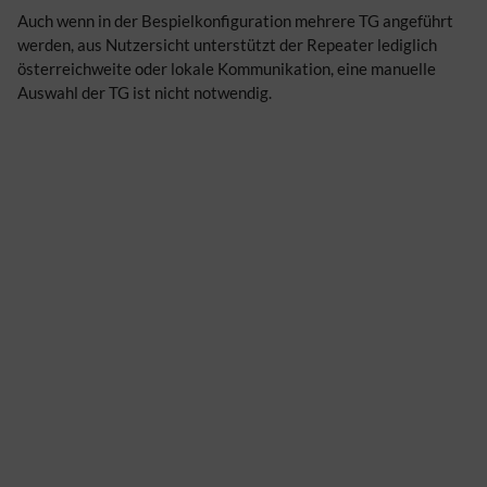
Auch wenn in der Bespielkonfiguration mehrere TG angeführt
werden, aus Nutzersicht unterstützt der Repeater lediglich
österreichweite oder lokale Kommunikation, eine manuelle
Auswahl der TG ist nicht notwendig.