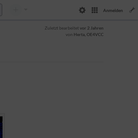
Anmelden
Zuletzt bearbeitet
vor 2 Jahren
von
Herta, OE4VCC