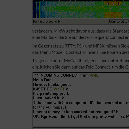
verändern. MixW geht davon aus, dass die Standar
eine Mailbox, die Sie auf dieser Frequenz connecten
Im Gegensatz zu RTTY, PSK und MFSK müssen Sie ei
das Menü Mode | Connect. Hinweis: Sie können dies
Tragen sie unter MyCall Ihr eigenes und unter Remot
ein. Klicken Sie dann auf das Feld Connect, um die