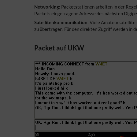
Networking:
Packetstationen arbeiten in der Regel
Packets eingetragene Adresse des nächsten Digipea
Satellitenkommunikation:
Viele Amateursatellite
zu übertragen. Für den direkten Zugriff werden in 
Packet auf UKW