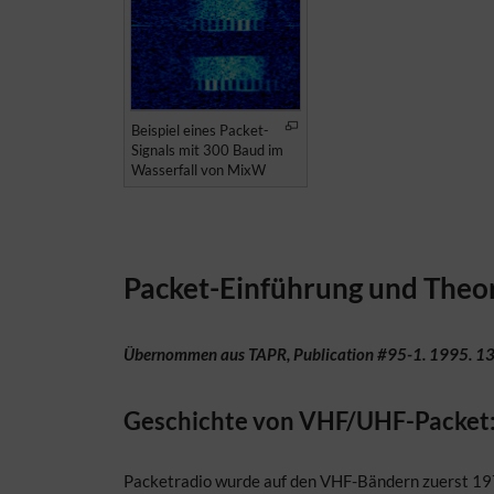
Beispiel eines Packet-
Signals mit 300 Baud im
Wasserfall von MixW
Packet-Einführung und Theo
Übernommen aus TAPR, Publication #95-1. 1995. 13
Geschichte von VHF/UHF-Packet
Packetradio wurde auf den VHF-Bändern zuerst 19