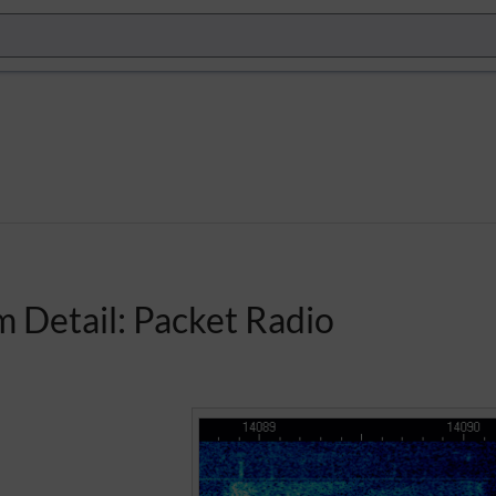
m Detail: Packet Radio