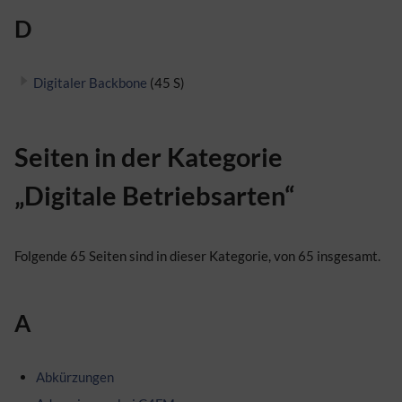
D
Digitaler Backbone
(45 S)
Seiten in der Kategorie
„Digitale Betriebsarten“
Folgende 65 Seiten sind in dieser Kategorie, von 65 insgesamt.
A
Abkürzungen