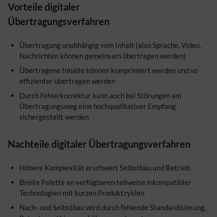
Vorteile digitaler
Übertragungsverfahren
Übertragung unabhängig vom Inhalt (also Sprache, Video,
Nachrichten können gemeinsam übertragen werden)
Übertragene Inhalte können komprimiert werden und so
effizienter übertragen werden
Durch Fehlerkorrektur kann auch bei Störungen am
Übertragungsweg eine hochqualitativer Empfang
sichergestellt werden
Nachteile digitaler Übertragungsverfahren
Höhere Komplexität erschwert Selbstbau und Betrieb
Breite Palette an verfügbaren teilweise inkompatibler
Technologien mit kurzen Produktzyklen
Nach- und Selbstbau wird durch fehlende Standardisierung,