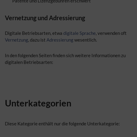
Patente und Lizenzgebühren erschwert
Vernetzung und Adressierung
Digitale Betriebsarten, etwa
digitale Sprache
, verwenden oft
Vernetzung
, dazu ist
Adressierung
wesentlich.
In den folgenden Seiten finden sich weitere Informationen zu
digitalen Betriebsarten:
Unterkategorien
Diese Kategorie enthält nur die folgende Unterkategorie: