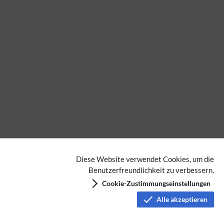
Diese Website verwendet Cookies, um die
Benutzerfreundlichkeit zu verbessern.
Cookie-Zustimmungseinstellungen
Alle akzeptieren
Keine Kategorien vergeben