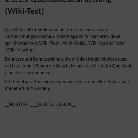
(Wiki-Text)
Das Wiki selbst bedient sicher einer vereinfachten
Auszeichnungssprache, um Beiträge zu formatieren, dabei
spricht man von „Wiki-Text“, „Wiki-Code“, „Wiki-Syntax“ oder
„Wiki-Markup“.
Benutzer und Benutzerinnen, die mit den Möglichkeiten dazu
vertraut sind, können die Bearbeitung auch direkt im Quellcode
einer Seite vornehmen.
Oft benötigte Auszeichnungen werden in den Hilfe-Seite auch
immer erklärt werden.
__NOSTASH__ __NODISCUSSION__