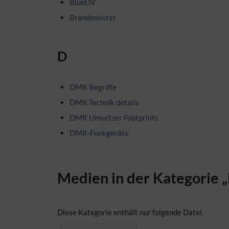
BlueDV
Brandmeister
D
DMR Begriffe
DMR Technik details
DMR Umsetzer Footprints
DMR-Funkgeräte
Medien in der Kategorie
Diese Kategorie enthält nur folgende Datei.