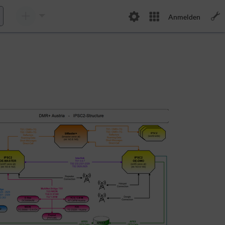
Anmelden