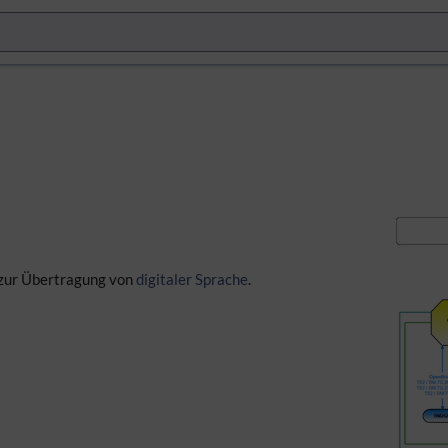
 zur Übertragung von
digitaler Sprache
.