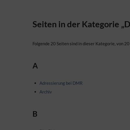
Seiten in der Kategorie 
Folgende 20 Seiten sind in dieser Kategorie, von 20
A
Adressierung bei DMR
Archiv
B