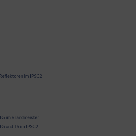
Reflektoren im IPSC2
TG im Brandmeister
TG und TS im IPSC2