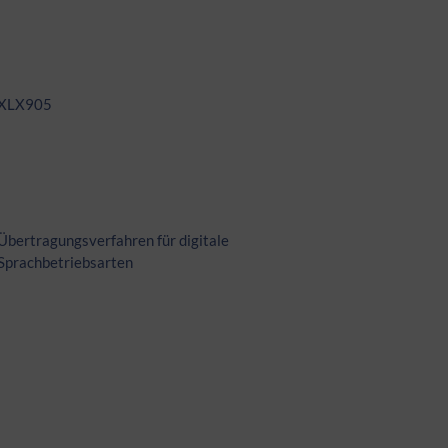
XLX905
Übertragungsverfahren für digitale
Sprachbetriebsarten